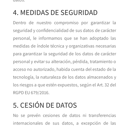
4. MEDIDAS DE SEGURIDAD
Dentro de nuestro compromiso por garantizar la
seguridad y confidencialidad de sus datos de carácter
personal, le informamos que se han adoptado las
medidas de índole técnica y organizativas necesarias
para garantizar la seguridad de los datos de carácter
personal y evitar su alteración, pérdida, tratamiento o
acceso no autorizado, habida cuenta del estado de la
tecnología, la naturaleza de los datos almacenados y
los riesgos a que estén expuestos, según el Art. 32 del
RGPD EU 679/2016.
5. CESIÓN DE DATOS
No se prevén cesiones de datos ni transferencias
internacionales de sus datos, a excepción de las