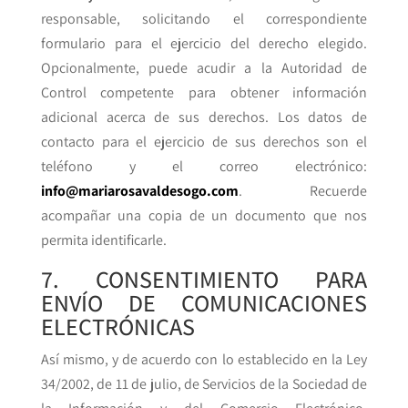
responsable, solicitando el correspondiente
formulario para el ejercicio del derecho elegido.
Opcionalmente, puede acudir a la Autoridad de
Control competente para obtener información
adicional acerca de sus derechos. Los datos de
contacto para el ejercicio de sus derechos son el
teléfono y el correo electrónico:
info@mariarosavaldesogo.com
. Recuerde
acompañar una copia de un documento que nos
permita identificarle.
7. CONSENTIMIENTO PARA
ENVÍO DE COMUNICACIONES
ELECTRÓNICAS
Así mismo, y de acuerdo con lo establecido en la Ley
34/2002, de 11 de julio, de Servicios de la Sociedad de