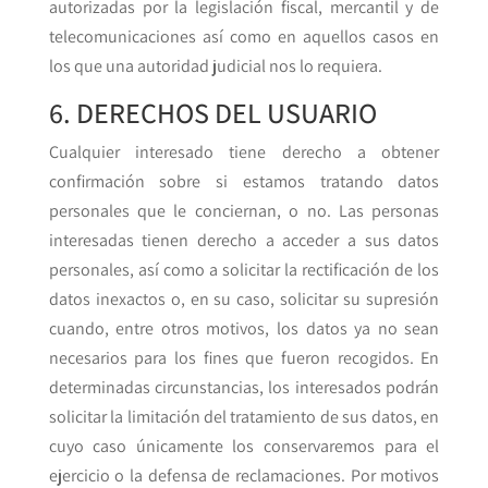
autorizadas por la legislación fiscal, mercantil y de
telecomunicaciones así como en aquellos casos en
los que una autoridad judicial nos lo requiera.
6. DERECHOS DEL USUARIO
Cualquier interesado tiene derecho a obtener
confirmación sobre si estamos tratando datos
personales que le conciernan, o no. Las personas
interesadas tienen derecho a acceder a sus datos
personales, así como a solicitar la rectificación de los
datos inexactos o, en su caso, solicitar su supresión
cuando, entre otros motivos, los datos ya no sean
necesarios para los fines que fueron recogidos. En
determinadas circunstancias, los interesados podrán
solicitar la limitación del tratamiento de sus datos, en
cuyo caso únicamente los conservaremos para el
ejercicio o la defensa de reclamaciones. Por motivos