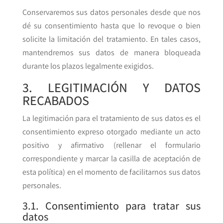
Conservaremos sus datos personales desde que nos
dé su consentimiento hasta que lo revoque o bien
solicite la limitación del tratamiento. En tales casos,
mantendremos sus datos de manera bloqueada
durante los plazos legalmente exigidos.
3. LEGITIMACIÓN Y DATOS
RECABADOS
La legitimación para el tratamiento de sus datos es el
consentimiento expreso otorgado mediante un acto
positivo y afirmativo (rellenar el formulario
correspondiente y marcar la casilla de aceptación de
esta política) en el momento de facilitarnos sus datos
personales.
3.1. Consentimiento para tratar sus
datos