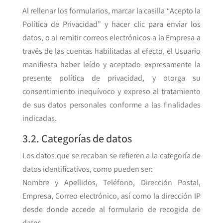
Al rellenar los formularios, marcar la casilla “Acepto la
Política de Privacidad” y hacer clic para enviar los
datos, o al remitir correos electrónicos a la Empresa a
través de las cuentas habilitadas al efecto, el Usuario
manifiesta haber leído y aceptado expresamente la
presente política de privacidad, y otorga su
consentimiento inequívoco y expreso al tratamiento
de sus datos personales conforme a las finalidades
indicadas.
3.2. Categorías de datos
Los datos que se recaban se refieren a la categoría de
datos identificativos, como pueden ser:
Nombre y Apellidos, Teléfono, Dirección Postal,
Empresa, Correo electrónico, así como la dirección IP
desde donde accede al formulario de recogida de
datos.