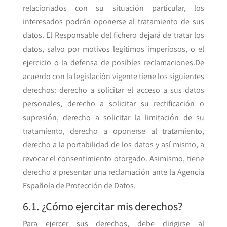
relacionados con su situación particular, los
interesados podrán oponerse al tratamiento de sus
datos. El Responsable del fichero dejará de tratar los
datos, salvo por motivos legítimos imperiosos, o el
ejercicio o la defensa de posibles reclamaciones.De
acuerdo con la legislación vigente tiene los siguientes
derechos: derecho a solicitar el acceso a sus datos
personales, derecho a solicitar su rectificación o
supresión, derecho a solicitar la limitación de su
tratamiento, derecho a oponerse al tratamiento,
derecho a la portabilidad de los datos y así mismo, a
revocar el consentimiento otorgado. Asimismo, tiene
derecho a presentar una reclamación ante la Agencia
Española de Protección de Datos.
6.1. ¿Cómo ejercitar mis derechos?
Para ejercer sus derechos, debe dirigirse al