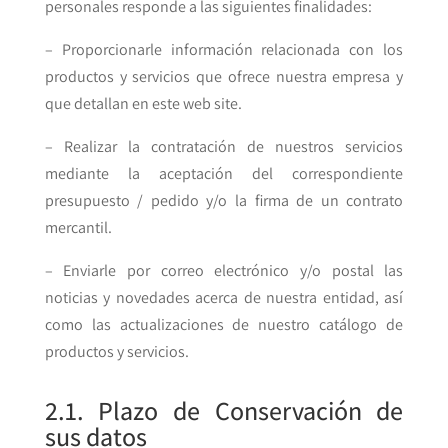
personales responde a las siguientes finalidades:
– Proporcionarle información relacionada con los
productos y servicios que ofrece nuestra empresa y
que detallan en este web site.
– Realizar la contratación de nuestros servicios
mediante la aceptación del correspondiente
presupuesto / pedido y/o la firma de un contrato
mercantil.
– Enviarle por correo electrónico y/o postal las
noticias y novedades acerca de nuestra entidad, así
como las actualizaciones de nuestro catálogo de
productos y servicios.
2.1. Plazo de Conservación de
sus datos