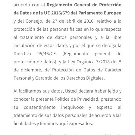
acuerdo con el
Reglamento General de
Protección
de Datos de la UE 2016/679 del Parlamento Europeo
y del Consejo, de 27 de abril de 2016, relativo a la
protección de las personas físicas en lo que respecta
al tratamiento de datos personales y a la libre
circulación de estos datos y por el que se deroga la
Directiva 95/46/CE (Reglamento general de
protección de datos), y la Ley Orgánica 3/2018 del 5
de diciembre, de Protección de Datos de Carácter
Personal y Garantía de los Derechos Digitales.
Al facilitarnos sus datos, Usted declara haber leído y
conocer la presente Política de Privacidad, prestando
su consentimiento inequívoco y expreso al
tratamiento de sus datos personales de acuerdo a las
finalidades y términos aquí expresados.