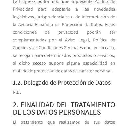
La Empresa podrá modificar la presente Política de
Privacidad para adaptarla a las novedades
legislativas, jurisprudenciales o de interpretación de
la Agencia Española de Protección de Datos. Estas
condiciones de privacidad podrán ser
complementadas por el Aviso Legal, Política de
Cookies y las Condiciones Generales que, en su caso,
se recojan para determinados productos o servicios,
si dicho acceso supone alguna especialidad en
materia de protección de datos de carácter personal.
1.2. Delegado de Protección de Datos
N.D.
2. FINALIDAD DEL TRATAMIENTO
DE LOS DATOS PERSONALES
El tratamiento que realizamos de sus datos